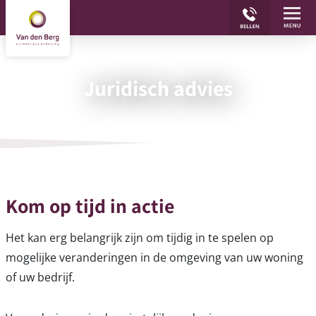
Juridisch advies
Kom op tijd in actie
Het kan erg belangrijk zijn om tijdig in te spelen op
mogelijke veranderingen in de omgeving van uw woning
of uw bedrijf.