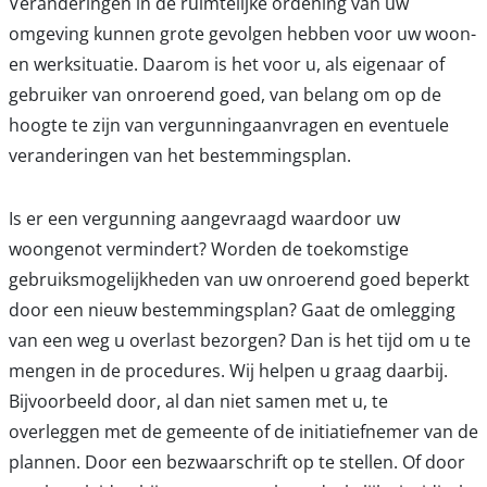
Veranderingen in de ruimtelijke ordening van uw
omgeving kunnen grote gevolgen hebben voor uw woon-
en werksituatie. Daarom is het voor u, als eigenaar of
gebruiker van onroerend goed, van belang om op de
hoogte te zijn van vergunningaanvragen en eventuele
veranderingen van het bestemmingsplan.
Is er een vergunning aangevraagd waardoor uw
woongenot vermindert? Worden de toekomstige
gebruiksmogelijkheden van uw onroerend goed beperkt
door een nieuw bestemmingsplan? Gaat de omlegging
van een weg u overlast bezorgen? Dan is het tijd om u te
mengen in de procedures. Wij helpen u graag daarbij.
Bijvoorbeeld door, al dan niet samen met u, te
overleggen met de gemeente of de initiatiefnemer van de
plannen. Door een bezwaarschrift op te stellen. Of door