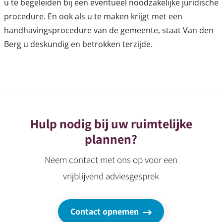
u te begeleiden bij een eventueel noodzakelijke juridische
procedure. En ook als u te maken krijgt met een
handhavingsprocedure van de gemeente, staat Van den
Berg u deskundig en betrokken terzijde.
Hulp nodig bij uw ruimtelijke
plannen?
Neem contact met ons op voor een
vrijblijvend adviesgesprek
Contact opnemen