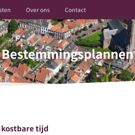
sten
Over ons
Contact
Bestemmingsplannen
 kostbare tijd